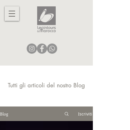
Tutti gli articoli del nostro Blog
Blog
Iscriviti