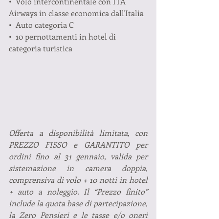
•  Volo intercontinentale con ITA 
Airways in classe economica dall'Italia
•  Auto categoria C
•  10 pernottamenti in hotel di 
categoria turistica
Offerta a disponibilità limitata, con 
PREZZO FISSO e GARANTITO per 
ordini fino al 31 gennaio, valida per 
sistemazione in camera doppia, 
comprensiva di volo + 10 notti in hotel 
+ auto a noleggio. Il “Prezzo finito” 
include la quota base di partecipazione, 
la Zero Pensieri e le tasse e/o oneri 