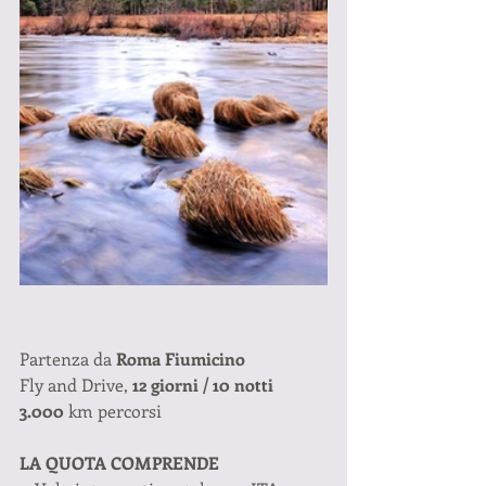
Partenza da 
Roma Fiumicino 
Fly and Drive, 
12 giorni / 10 notti
3.000 
km percorsi 
LA QUOTA COMPRENDE