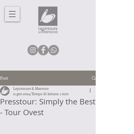
Post
Lepintours & Marocco
11 gen 2024
Tempo di lettura: 1 min
Presstour: Simply the Best
- Tour Ovest