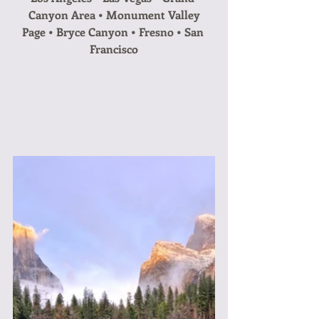
Canyon Area • Monument Valley
Page • Bryce Canyon • Fresno • San 
Francisco