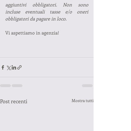
aggiuntivi obbligatori. Non sono 
incluse eventuali tasse e/o oneri 
obbligatori da pagare in loco.
Vi aspettiamo in agenzia!
Post recenti
Mostra tutti