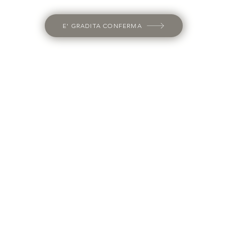
E' GRADITA CONFERMA