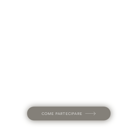
COME PARTECIPARE