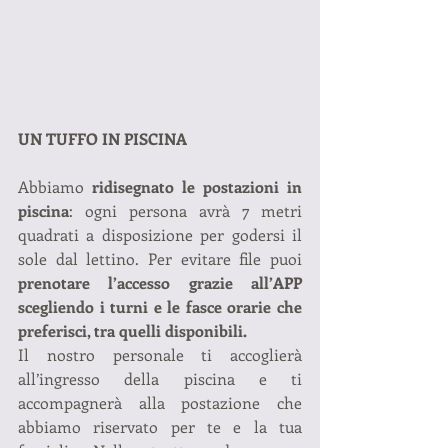
UN TUFFO IN PISCINA
Abbiamo 
ridisegnato le postazioni in 
piscina
: ogni persona avrà 7 metri 
quadrati a disposizione per godersi il 
sole dal lettino. Per evitare file puoi 
prenotare l’accesso grazie all’APP 
scegliendo i turni e le fasce orarie che 
preferisci, tra quelli disponibili.
Il nostro personale ti accoglierà 
all’ingresso della piscina e ti 
accompagnerà alla postazione che 
abbiamo riservato per te e la tua 