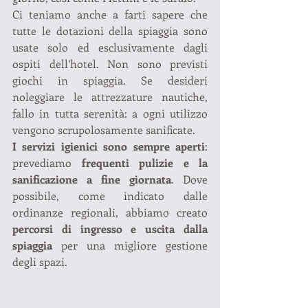
Ci teniamo anche a farti sapere che 
tutte le dotazioni della spiaggia sono 
usate solo ed esclusivamente dagli 
ospiti dell’hotel. Non sono previsti 
giochi in spiaggia. Se desideri 
noleggiare le attrezzature nautiche, 
fallo in tutta serenità: a ogni utilizzo 
vengono scrupolosamente sanificate.
I servizi igienici sono sempre aperti
: 
prevediamo 
frequenti pulizie e la 
sanificazione a fine giornata
. Dove 
possibile, come indicato dalle 
ordinanze regionali, abbiamo creato 
percorsi di ingresso e uscita dalla 
spiaggia
 per una migliore gestione 
degli spazi.