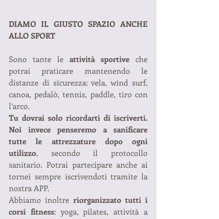
DIAMO IL GIUSTO SPAZIO ANCHE 
ALLO SPORT
Sono tante le 
attività sportive
 che 
potrai praticare mantenendo le 
distanze di sicurezza: vela, wind surf, 
canoa, pedalò, tennis, paddle, tiro con 
l’arco.
Tu dovrai solo ricordarti di iscriverti. 
Noi invece penseremo a sanificare 
tutte le attrezzature dopo ogni 
utilizzo
, secondo il protocollo 
sanitario. Potrai partecipare anche ai 
tornei sempre iscrivendoti tramite la 
nostra APP.
Abbiamo inoltre 
riorganizzato tutti i 
corsi fitness
: yoga, pilates, attività a 