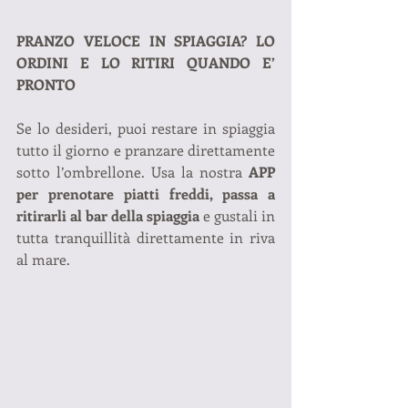
PRANZO VELOCE IN SPIAGGIA? LO 
ORDINI E LO RITIRI QUANDO E’ 
PRONTO
Se lo desideri, puoi restare in spiaggia 
tutto il giorno e pranzare direttamente 
sotto l’ombrellone. Usa la nostra 
APP 
per prenotare piatti freddi, passa a 
ritirarli al bar della spiaggia
 e gustali in 
tutta tranquillità direttamente in riva 
al mare.