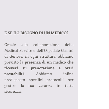
E SE HO BISOGNO DI UN MEDICO?
Grazie alla collaborazione della 
Medical Service e dell’Ospedale Gaslini 
di Genova, in ogni struttura, abbiamo 
previsto la 
presenza di un medico che 
riceverà su prenotazione a orari 
prestabiliti
. Abbiamo infine 
predisposto specifici protocolli per 
gestire la tua vacanza in tutta 
sicurezza.