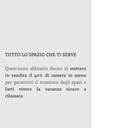
TUTTO LO SPAZIO CHE TI SERVE
Quest’anno abbiamo deciso di 
mettere 
in vendita il 40% di camere in meno
per garantirti il massimo degli spazi e 
farti vivere la vacanza sicuro e 
rilassato
.