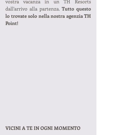
vostra vacanza in un TH Resorts 
dall'arrivo alla partenza. 
Tutto questo 
lo trovate solo nella nostra agenzia TH 
Point!
VICINI A TE IN OGNI MOMENTO