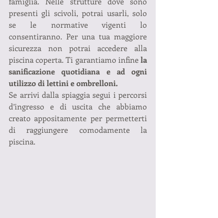
famiglia. Nelle strutture dove sono 
presenti gli scivoli, potrai usarli, solo 
se le normative vigenti lo 
consentiranno. Per una tua maggiore 
sicurezza non potrai accedere alla 
piscina coperta. Ti garantiamo infine 
la 
sanificazione quotidiana e ad ogni 
utilizzo di lettini e ombrelloni.
Se arrivi dalla spiaggia segui i percorsi 
d’ingresso e di uscita che abbiamo 
creato appositamente per permetterti 
di raggiungere comodamente la 
piscina.