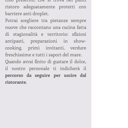
ristoro adeguatamente protetti con 
barriere anti droplet.
Potrai scegliere tra pietanze sempre 
nuove che raccontano una cucina fatta 
di stagionalità e territorio: sfiziosi 
antipasti, preparazioni in show-
cooking, primi invitanti, verdure 
freschissime e tutti i sapori del mare.
Quando avrai finito di gustare il dolce, 
il nostro personale ti indicherà il 
percorso da seguire per uscire dal 
ristorante
.