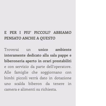
E PER I PIU’ PICCOLI? ABBIAMO 
PENSATO ANCHE A QUESTO
Troverai un 
unico ambiente 
interamente dedicato alla sala pappe e 
biberoneria aperto in orari prestabiliti
e con servizio da parte dell’operatore. 
Alle famiglie che soggiornano con 
bimbi piccoli verrà dato in dotazione 
uno scalda biberon da tenere in 
camera e alimenti su richiesta.