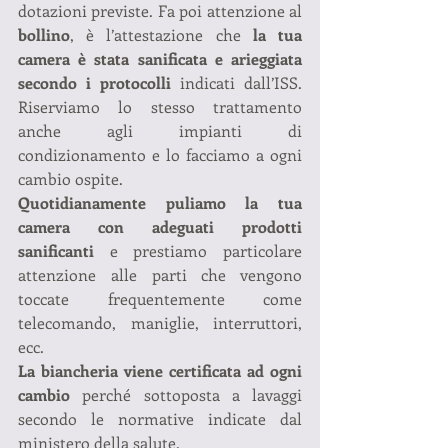
dotazioni previste. Fa poi attenzione al 
bollino
, è l’attestazione che 
la tua 
camera è stata sanificata e arieggiata 
secondo i protocolli
 indicati dall’ISS. 
Riserviamo lo stesso trattamento 
anche agli impianti di 
condizionamento e lo facciamo a ogni 
cambio ospite.
Quotidianamente puliamo la tua 
camera con adeguati prodotti 
sanificanti
 e prestiamo particolare 
attenzione alle parti che vengono 
toccate frequentemente come 
telecomando, maniglie, interruttori, 
ecc.
La biancheria viene certificata ad ogni 
cambio
 perché sottoposta a lavaggi 
secondo le normative indicate dal 
ministero della salute.