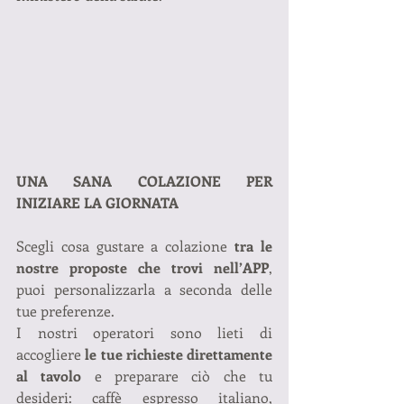
UNA SANA COLAZIONE PER 
INIZIARE LA GIORNATA
Scegli cosa gustare a colazione 
tra le 
nostre proposte che trovi nell’APP
, 
puoi personalizzarla a seconda delle 
tue preferenze.
I nostri operatori sono lieti di 
accogliere 
le tue richieste direttamente 
al tavolo
 e preparare ciò che tu 
desideri: caffè espresso italiano, 