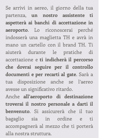
Se arrivi in aereo, il giorno della tua 
partenza, 
un nostro assistente ti 
aspetterà ai banchi di accettazione in 
aeroporto
. Lo riconoscerai perché 
indosserà una maglietta TH e avrà in 
mano un cartello con il brand TH. Ti 
aiuterà durante le pratiche di 
accettazione e 
ti indicherà il percorso 
che dovrai seguire per il controllo 
documenti e per recarti al gate
. Sarà a 
tua disposizione anche se l’aereo 
avesse un significativo ritardo.
Anche 
all’aeroporto di destinazione 
troverai il nostro personale a darti il 
benvenuto
. Si assicurerà che il tuo 
bagaglio sia in ordine e ti 
accompagnerà al mezzo che ti porterà 
alla nostra struttura.