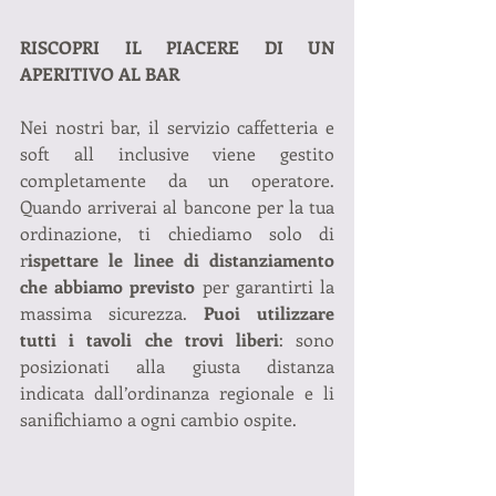
RISCOPRI IL PIACERE DI UN 
APERITIVO AL BAR
Nei nostri bar, il servizio caffetteria e 
soft all inclusive viene gestito 
completamente da un operatore. 
Quando arriverai al bancone per la tua 
ordinazione, ti chiediamo solo di 
r
ispettare le linee di distanziamento 
che abbiamo previsto
 per garantirti la 
massima sicurezza. 
Puoi utilizzare 
tutti i tavoli che trovi liberi
: sono 
posizionati alla giusta distanza 
indicata dall’ordinanza regionale e li 
sanifichiamo a ogni cambio ospite.