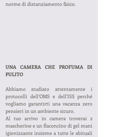
norme di distanziamento fisico.
UNA CAMERA CHE PROFUMA DI 
PULITO
Abbiamo studiato attentamente i 
protocolli dell’OMS e dell’ISS perché 
vogliamo garantirti una vacanza zero 
pensieri in un ambiente sicuro.
Al tuo arrivo in camera troverai 2 
mascherine e un flaconcino di gel mani 
igienizzante insieme a tutte le abituali 