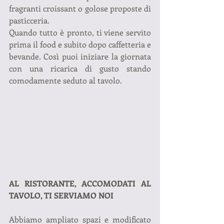
fragranti croissant o golose proposte di 
pasticceria.
Quando tutto è pronto, ti viene servito 
prima il food e subito dopo caffetteria e 
bevande. Così puoi iniziare la giornata 
con una ricarica di gusto stando 
comodamente seduto al tavolo.
AL RISTORANTE, ACCOMODATI AL 
TAVOLO, TI SERVIAMO NOI
Abbiamo ampliato spazi e modificato 