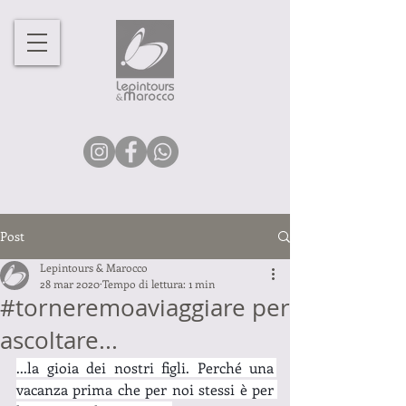
Post
Lepintours & Marocco
28 mar 2020
Tempo di lettura: 1 min
#torneremoaviaggiare per
ascoltare...
...la gioia dei nostri figli. Perché una 
vacanza prima che per noi stessi è per 