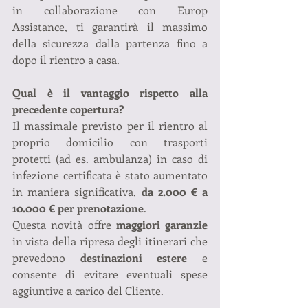
in collaborazione con Europ 
Assistance, ti garantirà il massimo 
della sicurezza dalla partenza fino a 
dopo il rientro a casa.
Qual è il vantaggio rispetto alla 
precedente copertura?
Il massimale previsto per il rientro al 
proprio domicilio con trasporti 
protetti (ad es. ambulanza) in caso di 
infezione certificata è stato aumentato 
in maniera significativa, 
da 2.000 € a 
10.000 € per prenotazione
.
Questa novità offre 
maggiori garanzie
in vista della ripresa degli itinerari che 
prevedono 
destinazioni estere
 e 
consente di evitare eventuali spese 
aggiuntive a carico del Cliente.