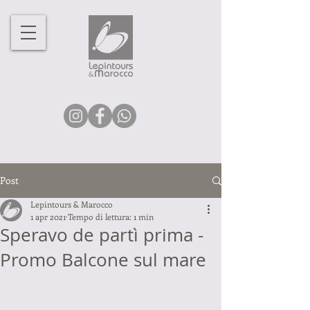
Post
Lepintours & Marocco
1 apr 2021
Tempo di lettura: 1 min
Speravo de partì prima -
Promo Balcone sul mare