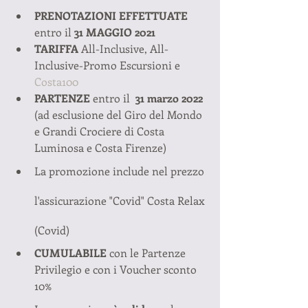
PRENOTAZIONI EFFETTUATE
entro il 
31 MAGGIO 2021
TARIFFA
 All-Inclusive, All-
Inclusive-Promo Escursioni e 
Costa100
PARTENZE
 entro il 
 31 marzo 2022
(ad esclusione del Giro del Mondo 
e Grandi Crociere di Costa 
Luminosa e Costa Firenze)
La promozione include nel prezzo 
l'assicurazione "Covid" Costa Relax 
(Covid)
CUMULABILE
 con le Partenze 
Privilegio e con i Voucher sconto 
10%