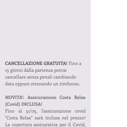
CANCELLAZIONE GRATUITA! 
Fino a 
15 giorni dalla partenza potrai 
cancellare senza penali cambiando 
data oppure ottenendo un rimborso.
NOVITA': Assicurazione Costa Relax 
(Covid) INCLUSA!
Fino al 31/05, l'assicurazione covid 
"Costa Relax" sarà inclusa nel prezzo! 
La copertura assicurativa per il Covid,  