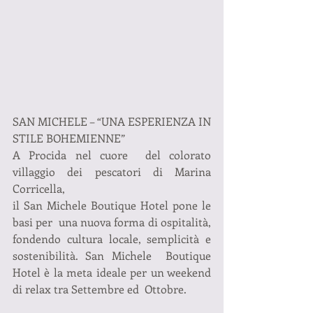
SAN MICHELE – “UNA ESPERIENZA IN 
STILE BOHEMIENNE” 
A Procida nel cuore  del colorato 
villaggio dei pescatori di Marina 
Corricella,
il San Michele Boutique Hotel pone le 
basi per  una nuova forma di ospitalità, 
fondendo cultura locale, semplicità e  
sostenibilità. San Michele  Boutique 
Hotel è la meta ideale per un weekend 
di relax tra Settembre ed  Ottobre.