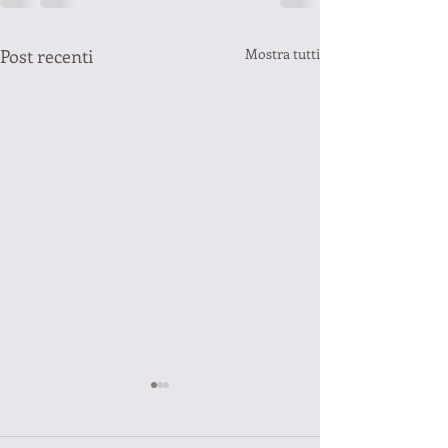
Post recenti
Mostra tutti