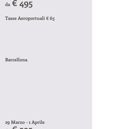
 € 495
da
Tasse Aeroportuali € 65
Barcellona
29 Marzo - 1 Aprile