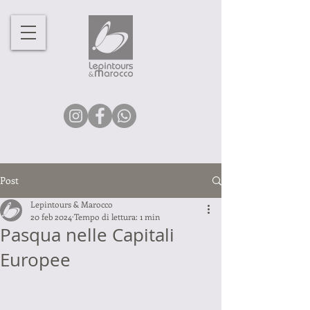
Post
Lepintours & Marocco
20 feb 2024
Tempo di lettura: 1 min
Pasqua nelle Capitali
Europee