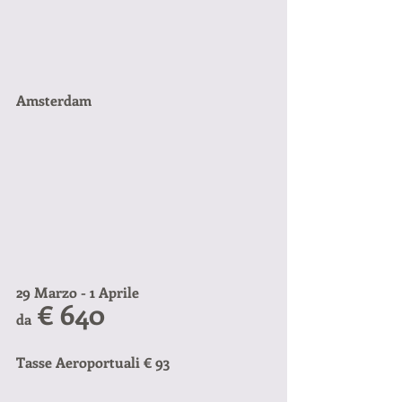
Amsterdam 
29 Marzo - 1 Aprile
 € 640
da
Tasse Aeroportuali € 93