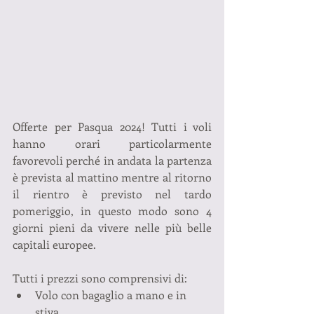
Offerte per Pasqua 2024! Tutti i voli 
hanno orari particolarmente 
favorevoli perché in andata la partenza 
è prevista al mattino mentre al ritorno 
il rientro è previsto nel tardo 
pomeriggio, in questo modo sono 4 
giorni pieni da vivere nelle più belle 
capitali europee.
Tutti i prezzi sono comprensivi di:
Volo con bagaglio a mano e in 
stiva