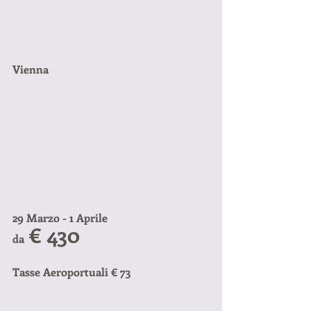
Vienna
29 Marzo - 1 Aprile
 € 430
da
Tasse Aeroportuali € 73