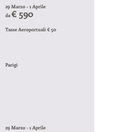
29 Marzo - 1 Aprile
€ 590
da 
Tasse Aeroportuali € 50
Parigi
29 Marzo - 1 Aprile