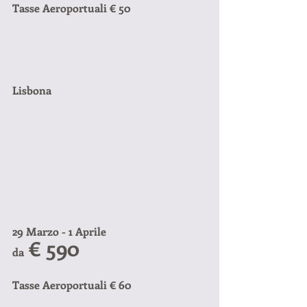
Tasse Aeroportuali € 50
Lisbona
29 Marzo - 1 Aprile
 € 590
da
Tasse Aeroportuali € 60