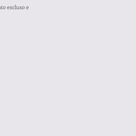
to escluso e 