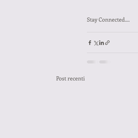
Stay Connected....
Post recenti