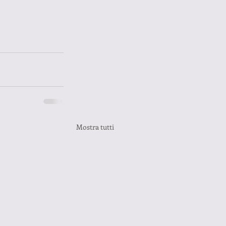
Mostra tutti