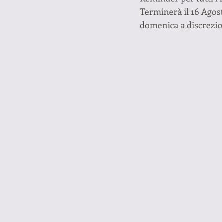
Terminerà il 16 Agos
domenica a discrezio