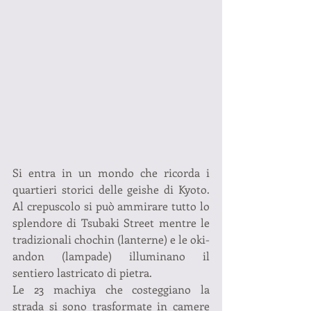
Si entra in un mondo che ricorda i 
quartieri storici delle geishe di Kyoto. 
Al crepuscolo si può ammirare tutto lo 
splendore di Tsubaki Street mentre le 
tradizionali chochin (lanterne) e le oki-
andon (lampade) illuminano il 
sentiero lastricato di pietra.
Le 23 machiya che costeggiano la 
strada si sono trasformate in camere 