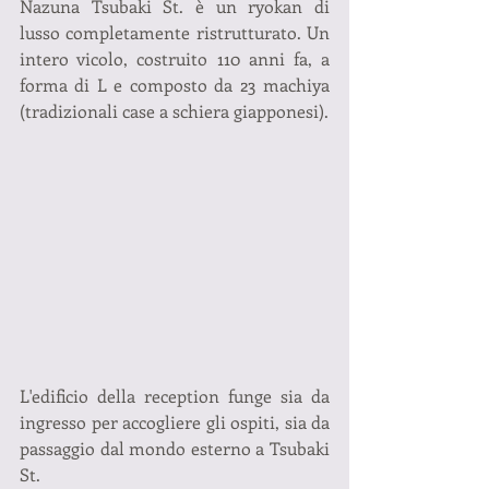
Nazuna Tsubaki St. è un ryokan di 
lusso completamente ristrutturato. Un 
intero vicolo, costruito 110 anni fa, a 
forma di L e composto da 23 machiya 
(tradizionali case a schiera giapponesi). 
L'edificio della reception funge sia da 
ingresso per accogliere gli ospiti, sia da 
passaggio dal mondo esterno a Tsubaki 
St.