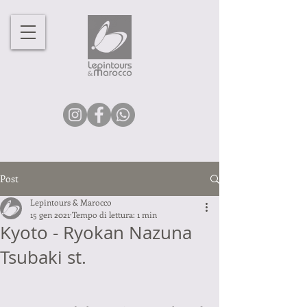
Post
Lepintours & Marocco
15 gen 2021
Tempo di lettura: 1 min
Kyoto - Ryokan Nazuna
Tsubaki st.