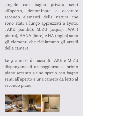
singole con bagno privato semi 
all'aperto, denominate e decorate 
secondo elementi della natura che 
sono stati a lungo apprezzati a Kyoto. 
TAKE (bambù), MIZU (acqua), IWA ( 
pietra), HANA (fiore) e HA (foglia) sono 
gli elementi che richiamano gli arredi 
delle camere.
Le 9 camere di lusso di TAKE e MIZU 
dispongono di un soggiorno al primo 
piano accanto a uno spazio con bagno 
semi all'aperto e una camera da letto al 
secondo piano. 