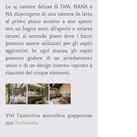
Le 14 camere deluxe di IWA, HANA e 
HA dispongono di una camera da letto 
al primo piano accanto a uno spazio 
con un bagno semi all'aperto e un'area 
tatami al secondo piano dove i futon 
possono essere utilizzati per gli ospiti 
aggiuntivi. In ogni stanza, gli ospiti 
possono godere di un arredamento 
unico e di un design interno ispirato a 
ciascuno dei cinque elementi.
Vivi l’autentica atmosfera giapponese 
con 
Turisanda
.