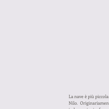
La nave è più piccola
Nilo. Originariamen