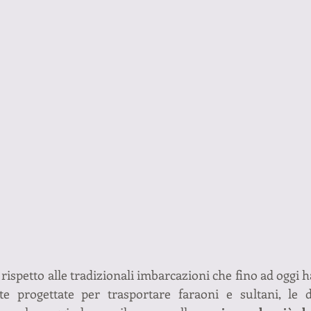
 rispetto alle tradizionali imbarcazioni che fino ad oggi h
te progettate per trasportare faraoni e sultani, le 