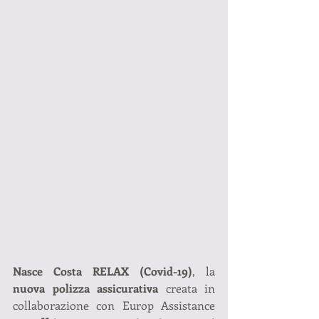
Nasce Costa RELAX (Covid-19)
, la
nuova polizza assicurativa
 creata in 
collaborazione con Europ Assistance 