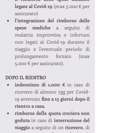
legate al Covid-19
 (max 5.000 € per 
assicurato)
l’integrazione del rimborso delle 
spese mediche
 a seguito di 
malattia improvvisa o infortuni 
non legati al Covid-19 durante il 
viaggio e l'eventuale periodo di 
prolungamento forzato (max 
5.000 € per assicurato).
DOPO IL RIENTRO
indennizzo di 1.000 €
 in caso di 
ricovero di almeno 7gg per Covid-
19 avvenuto 
fino a 15 giorni dopo il 
rientro a casa.
rimborso della quota crociera non 
goduta
 in caso di 
interruzione del 
viaggio
 a seguito di un 
ricovero
, di 