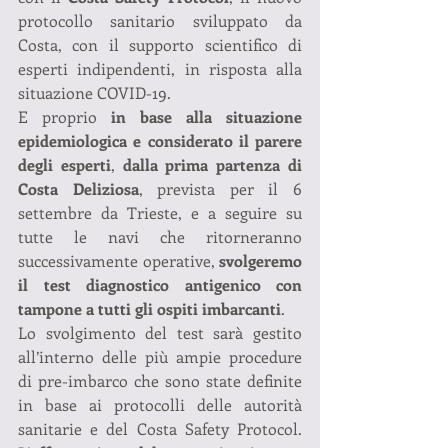
protocollo sanitario sviluppato da 
Costa, con il supporto scientifico di 
esperti indipendenti, in risposta alla 
situazione COVID-19.
E proprio 
in base alla situazione 
epidemiologica e considerato il parere 
degli esperti
, 
dalla prima partenza di 
Costa Deliziosa
, prevista per il 6 
settembre da Trieste, e a seguire su 
tutte le navi che ritorneranno 
successivamente operative, 
svolgeremo 
il test diagnostico antigenico con 
tampone a tutti gli ospiti imbarcanti
.
Lo svolgimento del test sarà gestito 
all’interno delle più ampie procedure 
di pre-imbarco che sono state definite 
in base ai protocolli delle autorità 
sanitarie e del Costa Safety Protocol. 