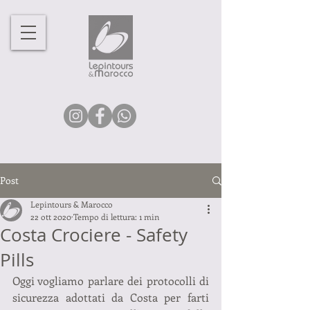
Post
Lepintours & Marocco
22 ott 2020
Tempo di lettura: 1 min
Costa Crociere - Safety
Pills
Oggi vogliamo parlare dei protocolli di 
sicurezza adottati da Costa per farti 