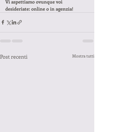
Vi aspettiamo ovunque voi 
desideriate: online o in agenzia!
Post recenti
Mostra tutti