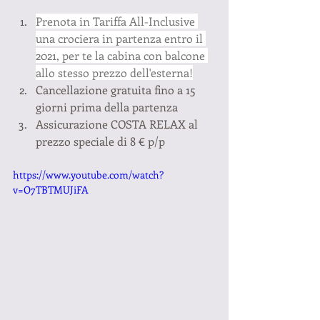
Prenota in Tariffa All-Inclusive 
una crociera in partenza entro il 
2021, per te la cabina con balcone 
allo stesso prezzo dell'esterna!
Cancellazione gratuita fino a 15 
giorni prima della partenza
Assicurazione COSTA RELAX al 
prezzo speciale di 8 € p/p 
https://www.youtube.com/watch?
v=O7TBTMUJiFA