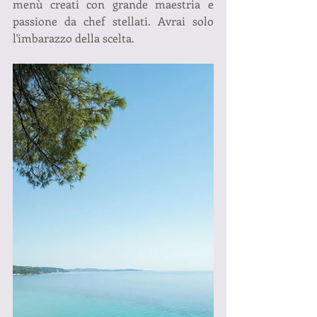
menù creati con grande maestria e 
passione da chef stellati. Avrai solo 
l'imbarazzo della scelta.