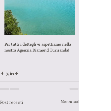
Per tutti i dettegli vi aspettiamo nella 
nostra Agenzia Diamond Turisanda!
Post recenti
Mostra tutti