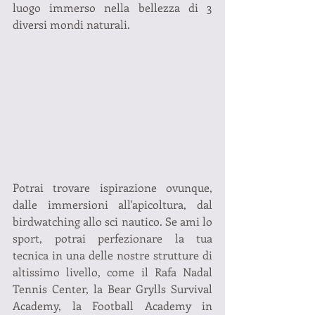
luogo immerso nella bellezza di 3 
diversi mondi naturali.
Potrai trovare ispirazione ovunque, 
dalle immersioni all'apicoltura, dal 
birdwatching allo sci nautico. Se ami lo 
sport, potrai perfezionare la tua 
tecnica in una delle nostre strutture di 
altissimo livello, come il Rafa Nadal 
Tennis Center, la Bear Grylls Survival 
Academy, la Football Academy in 