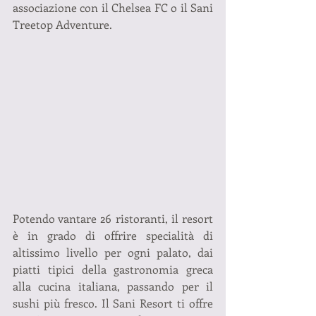
associazione con il Chelsea FC o il Sani 
Treetop Adventure.
Potendo vantare 26 ristoranti, il resort 
è in grado di offrire specialità di 
altissimo livello per ogni palato, dai 
piatti tipici della gastronomia greca 
alla cucina italiana, passando per il 
sushi più fresco. Il Sani Resort ti offre 