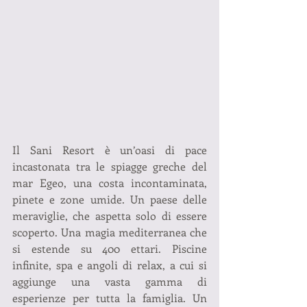
Il Sani Resort è un’oasi di pace 
incastonata tra le spiagge greche del 
mar Egeo, una costa incontaminata, 
pinete e zone umide. Un paese delle 
meraviglie, che aspetta solo di essere 
scoperto. Una magia mediterranea che 
si estende su 400 ettari. Piscine 
infinite, spa e angoli di relax, a cui si 
aggiunge una vasta gamma di 
esperienze per tutta la famiglia. Un 