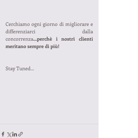
Cerchiamo ogni giorno di migliorare e 
differenziarci dalla 
concorrenza
...perchè i nostri clienti 
meritano sempre di più!
Stay Tuned...