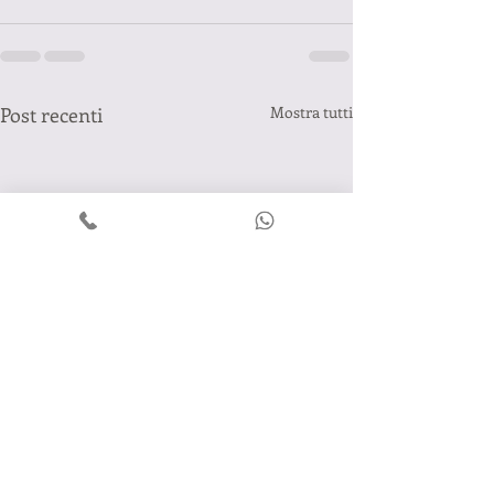
Post recenti
Mostra tutti