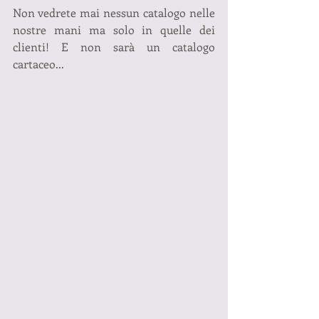
Non vedrete mai nessun catalogo nelle 
nostre mani ma solo in quelle dei 
clienti! E non sarà un catalogo 
cartaceo...