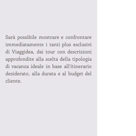
Sarà possibile mostrare e confrontare 
immediatamente i tanti plus esclusivi 
di Viaggidea, dai tour con descrizioni 
approfondite alla scelta della tipologia 
di vacanza ideale in base all’itinerario 
desiderato, alla durata e al budget del 
cliente. 