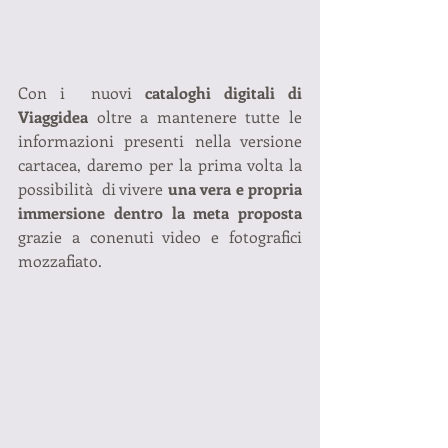
Con i  nuovi 
cataloghi digitali di 
Viaggidea
 oltre a mantenere tutte le 
informazioni presenti nella versione 
cartacea, daremo per la prima volta la 
possibilità  di vivere 
una vera e propria 
immersione dentro la meta proposta
grazie a conenuti video e fotografici 
mozzafiato.