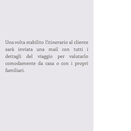
Una volta stabilito l'itinerario al cliente 
sarà inviata una mail con tutti i 
dettagli del viaggio per valutarlo 
comodamente da casa o con i propri 
familiari.