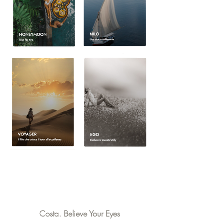
Costa.
Believe Your Eyes