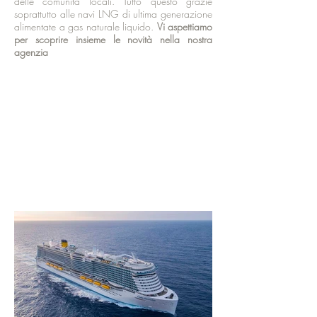
delle comunità locali. Tutto questo grazie
soprattutto alle navi LNG di ultima generazione
alimentate a gas naturale liquido.
Vi aspettiamo
per scoprire insieme le novità nella nostra
agenzia